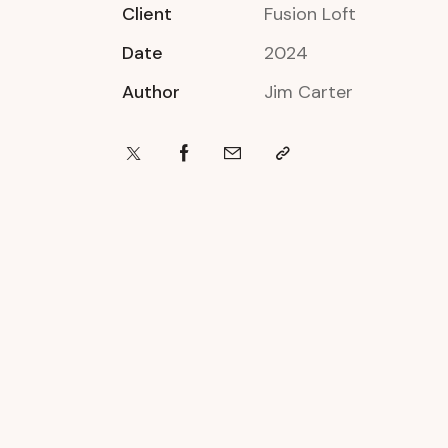
Client
Fusion Loft
Date
2024
Author
Jim Carter