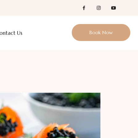
Book Now
ontact Us