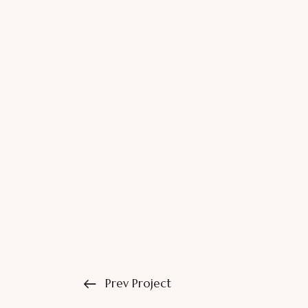
Prev Project