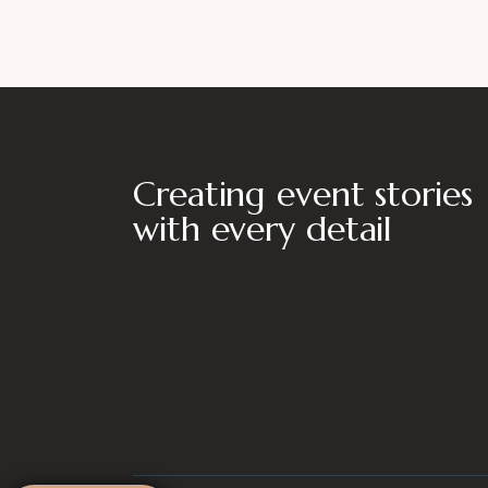
Creating event stories
with every detail