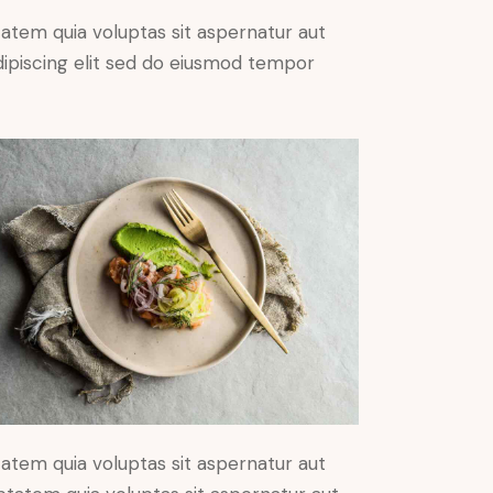
atem quia voluptas sit aspernatur aut
 Adipiscing elit sed do eiusmod tempor
atem quia voluptas sit aspernatur aut