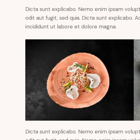
Dicta sunt explicabo. Nemo enim ipsam volupt
odit aut fugit, sed quia. Dicta sunt explicabo.
incididunt ut labore et dolore magna.
Dicta sunt explicabo. Nemo enim ipsam volupt