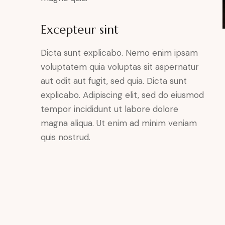
Excepteur sint
Dicta sunt explicabo. Nemo enim ipsam
voluptatem quia voluptas sit aspernatur
aut odit aut fugit, sed quia. Dicta sunt
explicabo. Adipiscing elit, sed do eiusmod
tempor incididunt ut labore dolore
magna aliqua. Ut enim ad minim veniam
quis nostrud.