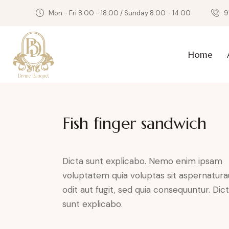
Mon - Fri 8:00 - 18:00 / Sunday 8:00 - 14:00
9
Home
Fish finger sandwich
Dicta sunt explicabo. Nemo enim ipsam
voluptatem quia voluptas sit aspernatura
odit aut fugit, sed quia consequuntur. Dic
sunt explicabo.