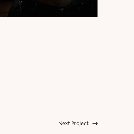
Next Project