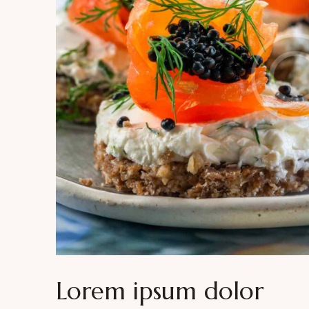
Lorem ipsum dolor