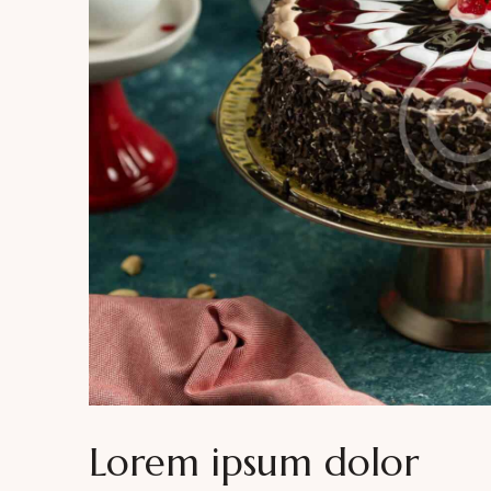
Lorem ipsum dolor