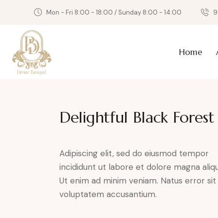
Mon - Fri 8:00 - 18:00 / Sunday 8:00 - 14:00
9
Home
Delightful Black Forest
Adipiscing elit, sed do eiusmod tempor
incididunt ut labore et dolore magna aliqu
Ut enim ad minim veniam. Natus error sit
voluptatem accusantium.