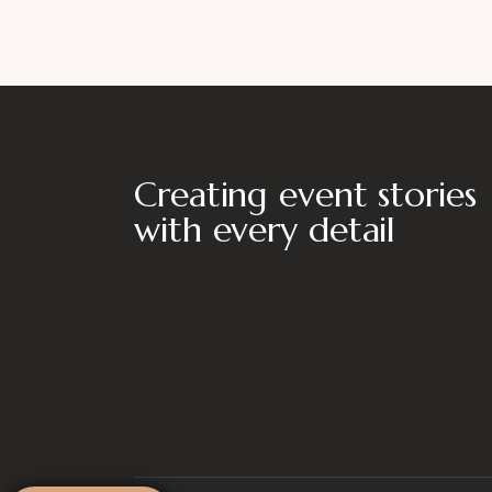
Creating event stories
with every detail