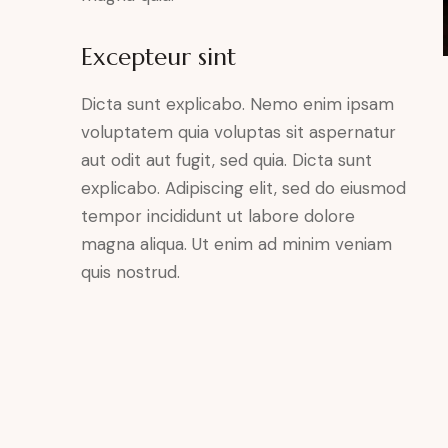
Excepteur sint
Dicta sunt explicabo. Nemo enim ipsam
voluptatem quia voluptas sit aspernatur
aut odit aut fugit, sed quia. Dicta sunt
explicabo. Adipiscing elit, sed do eiusmod
tempor incididunt ut labore dolore
magna aliqua. Ut enim ad minim veniam
quis nostrud.