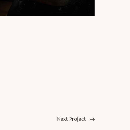
Next Project