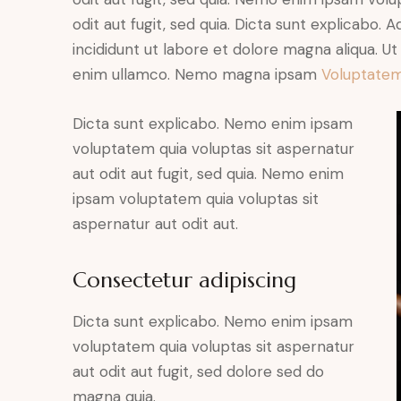
odit aut fugit, sed quia. Dicta sunt explicabo. 
incididunt ut labore et dolore magna aliqua. U
enim ullamco. Nemo magna ipsam
Voluptatem
Dicta sunt explicabo. Nemo enim ipsam
voluptatem quia voluptas sit aspernatur
aut odit aut fugit, sed quia. Nemo enim
ipsam voluptatem quia voluptas sit
aspernatur aut odit aut.
Consectetur adipiscing
Dicta sunt explicabo. Nemo enim ipsam
voluptatem quia voluptas sit aspernatur
aut odit aut fugit, sed dolore sed do
magna quia.