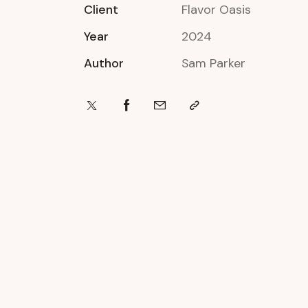
Client
Flavor Oasis
Year
2024
Author
Sam Parker