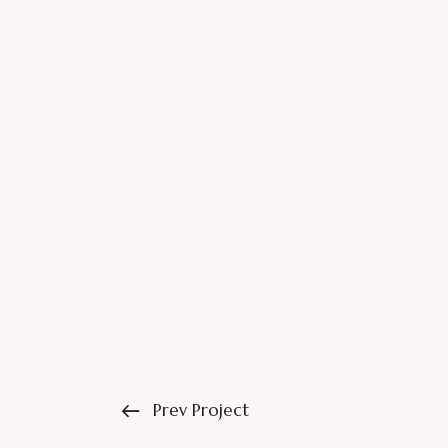
Prev Project