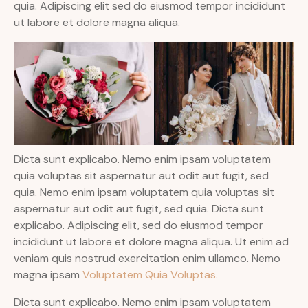
quia. Adipiscing elit sed do eiusmod tempor incididunt
ut labore et dolore magna aliqua.
Dicta sunt explicabo. Nemo enim ipsam voluptatem
quia voluptas sit aspernatur aut odit aut fugit, sed
quia. Nemo enim ipsam voluptatem quia voluptas sit
aspernatur aut odit aut fugit, sed quia. Dicta sunt
explicabo. Adipiscing elit, sed do eiusmod tempor
incididunt ut labore et dolore magna aliqua. Ut enim ad
veniam quis nostrud exercitation enim ullamco. Nemo
magna ipsam
Voluptatem Quia Voluptas.
Dicta sunt explicabo. Nemo enim ipsam voluptatem