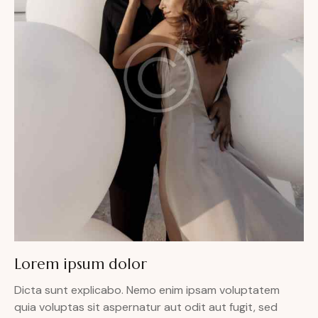
Lorem ipsum dolor
Dicta sunt explicabo. Nemo enim ipsam voluptatem
quia voluptas sit aspernatur aut odit aut fugit, sed