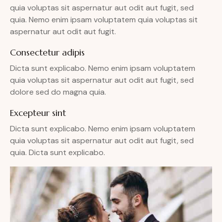
quia voluptas sit aspernatur aut odit aut fugit, sed
quia. Nemo enim ipsam voluptatem quia voluptas sit
aspernatur aut odit aut fugit.
Consectetur adipis
Dicta sunt explicabo. Nemo enim ipsam voluptatem
quia voluptas sit aspernatur aut odit aut fugit, sed
dolore sed do magna quia.
Excepteur sint
Dicta sunt explicabo. Nemo enim ipsam voluptatem
quia voluptas sit aspernatur aut odit aut fugit, sed
quia. Dicta sunt explicabo.