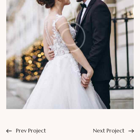
Prev Project
Next Project