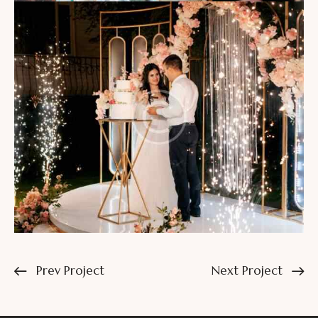
Prev Project
Next Project