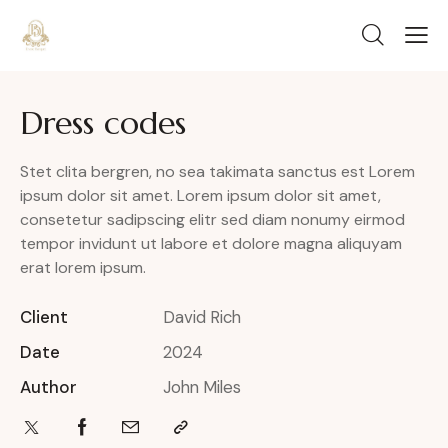
Dress codes
Stet clita bergren, no sea takimata sanctus est Lorem
ipsum dolor sit amet. Lorem ipsum dolor sit amet,
consetetur sadipscing elitr sed diam nonumy eirmod
tempor invidunt ut labore et dolore magna aliquyam
erat lorem ipsum.
Client
David Rich
Date
2024
Author
John Miles