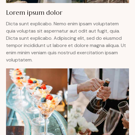
Lorem ipsum dolor
Dicta sunt explicabo. Nemo enim ipsam voluptatem
quia voluptas sit aspernatur aut odit aut fugit, quia.
Dicta sunt explicabo. Adipiscing elit, sed do eiusmod
tempor incididunt ut labore et dolore magna aliqua. Ut
enim minim veniam quis nostrud exercitation ipsam
voluptatem.