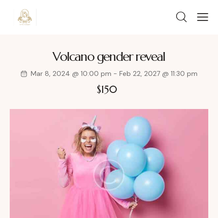
Volcano gender reveal
Mar 8, 2024 @ 10:00 pm
-
Feb 22, 2027 @ 11:30 pm
$150