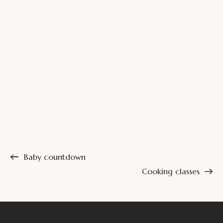
Baby countdown
Cooking classes