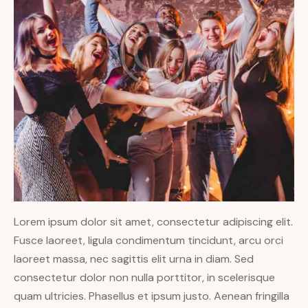
Lorem ipsum dolor sit amet, consectetur adipiscing elit.
Fusce laoreet, ligula condimentum tincidunt, arcu orci
laoreet massa, nec sagittis elit urna in diam. Sed
consectetur dolor non nulla porttitor, in scelerisque
quam ultricies. Phasellus et ipsum justo. Aenean fringilla