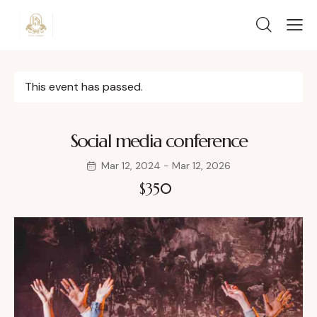
This event has passed.
Social media conference
Mar 12, 2024
-
Mar 12, 2026
$350